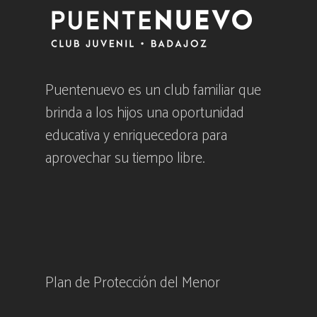
Puentenuevo es un club familiar que
brinda a los hijos una oportunidad
educativa y enriquecedora para
aprovechar su tiempo libre.
Plan de Protección del Menor