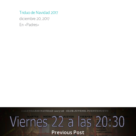
Triduo de Navidad 2017
diciembre 20, 2017
En «Padres»
Previous Post