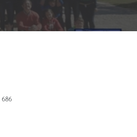
5 686