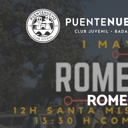
ROMER