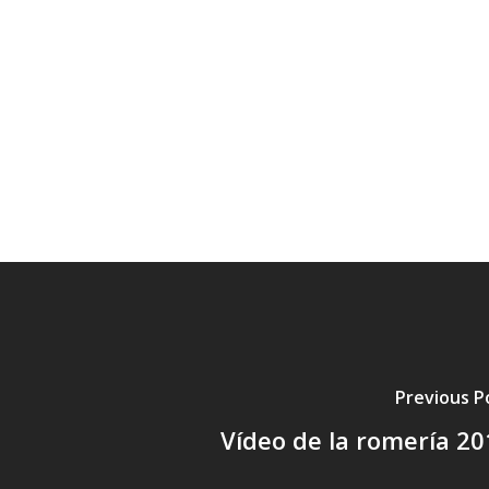
Previous P
Vídeo de la romería 20