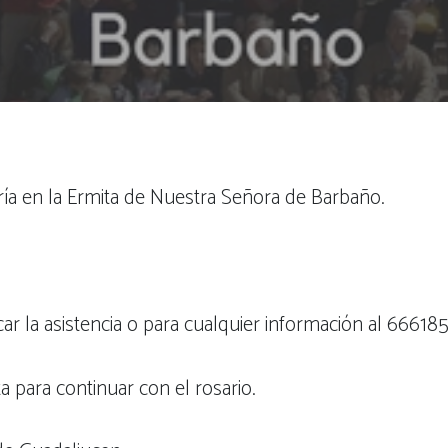
ía en la Ermita de Nuestra Señora de Barbaño.
r la asistencia o para cualquier información al 66618
a para continuar con el rosario.