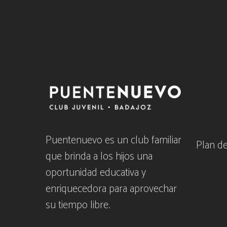
Puentenuevo es un club familiar
Plan d
que brinda a los hijos una
oportunidad educativa y
enriquecedora para aprovechar
su tiempo libre.