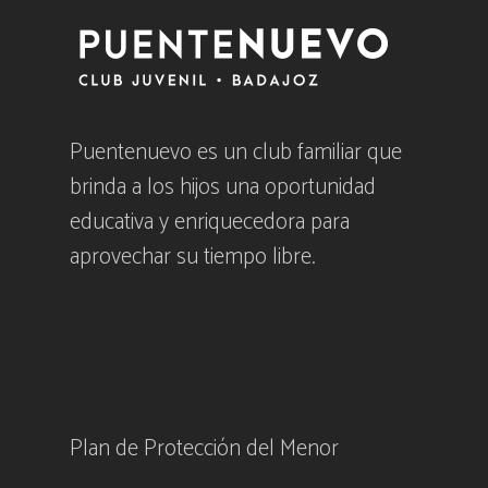
Puentenuevo es un club familiar que
brinda a los hijos una oportunidad
educativa y enriquecedora para
aprovechar su tiempo libre.
Plan de Protección del Menor