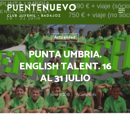
Actualidad
PUNTA UMBRIA.
ENGLISH TALENT. 16
AL 31 JULIO
junio 11, 2018
No Comments