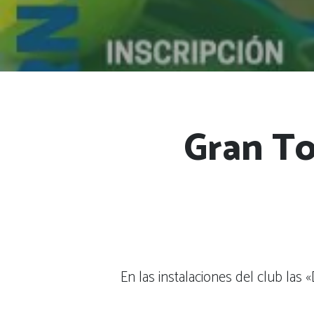
Gran To
En las instalaciones del club las 