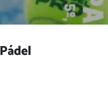
 Pádel