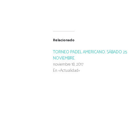
Relacionado
TORNEO PADEL AMERICANO. SÁBADO 25
NOVIEMBRE.
noviembre 18, 2017
En «Actualidad»