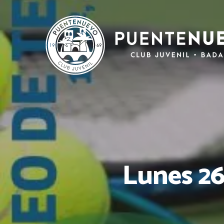
Lunes 26