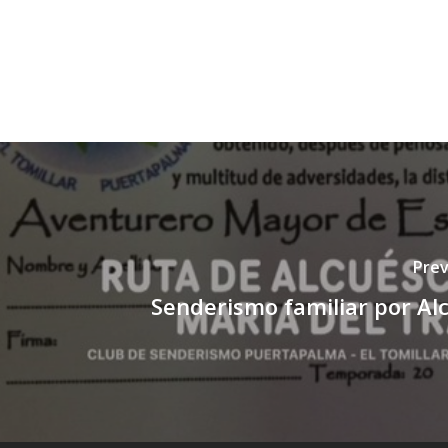
Prev
Senderismo familiar por Al