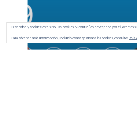
Privacidad y cookies: este sitio usa cookies. Si continúas navegando por él, aceptas s
Para obtener más información, incluido cómo gestionar las cookies, consulta:
Polít