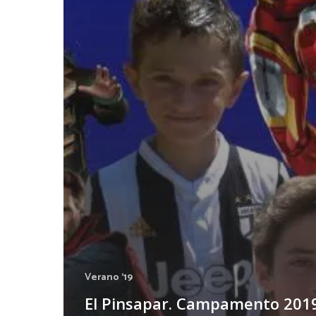
Verano '19
El Pinsapar. Campamento 201