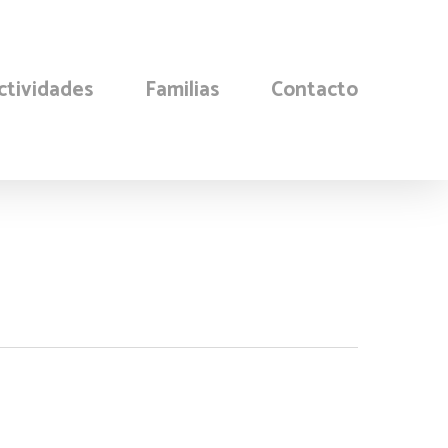
ctividades
Familias
Contacto