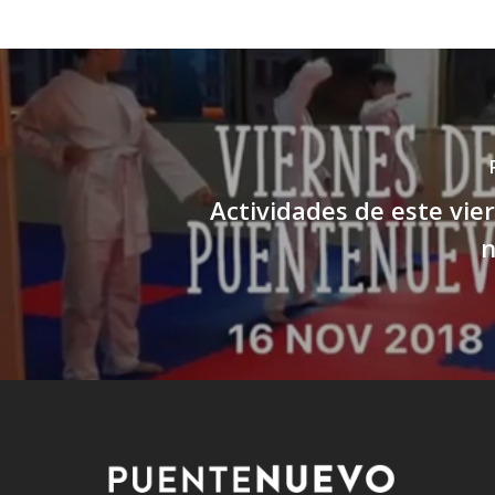
Actividades de este vie
n