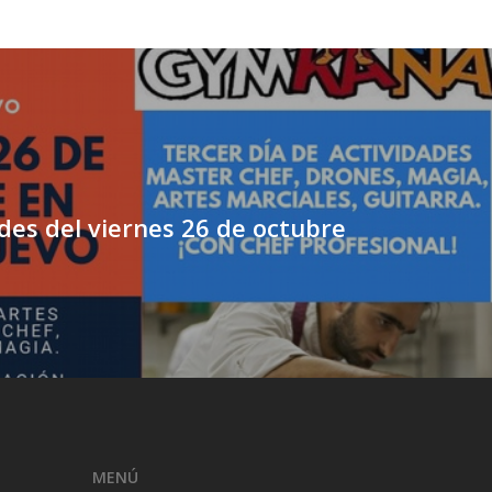
des del viernes 26 de octubre
MENÚ