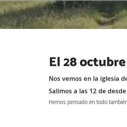
El 28 octubre
Nos vemos en la iglesia d
Salimos a las 12 de desde
Hemos pensado en todo también e