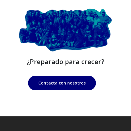
¿Preparado para crecer?
Contacta con nosotros