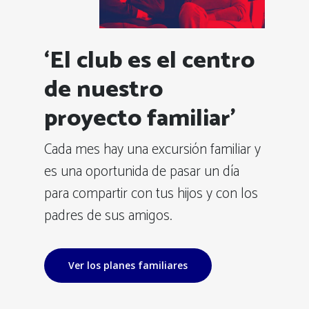
‘El club es el centro
de nuestro
proyecto familiar’
Cada mes hay una excursión familiar y
es una oportunida de pasar un día
para compartir con tus hijos y con los
padres de sus amigos.
Ver los planes familiares