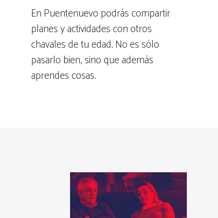
En Puentenuevo podrás compartir
planes y actividades con otros
chavales de tu edad. No es sólo
pasarlo bien, sino que además
aprendes cosas.