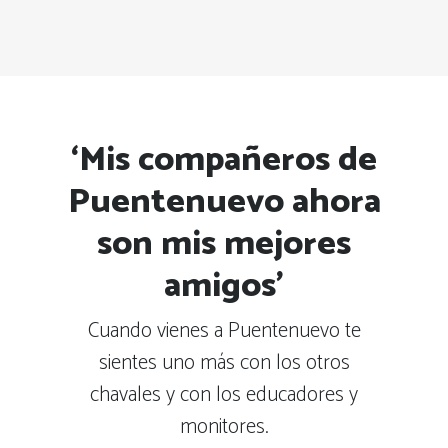
‘Mis compañeros de
Puentenuevo ahora
son mis mejores
amigos’
Cuando vienes a Puentenuevo te
sientes uno más con los otros
chavales y con los educadores y
monitores.