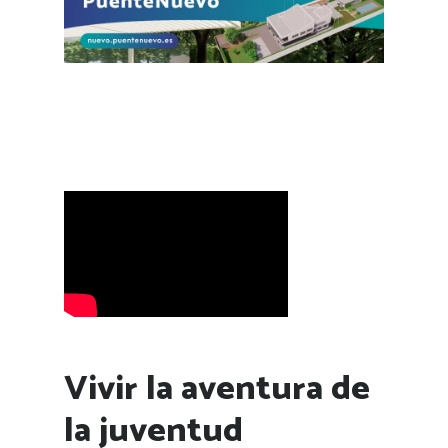
Vivir la aventura de
la juventud