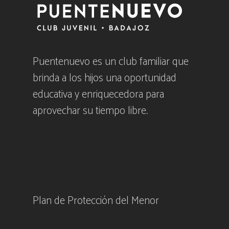
Puentenuevo es un club familiar que
brinda a los hijos una oportunidad
educativa y enriquecedora para
aprovechar su tiempo libre.
Plan de Protección del Menor