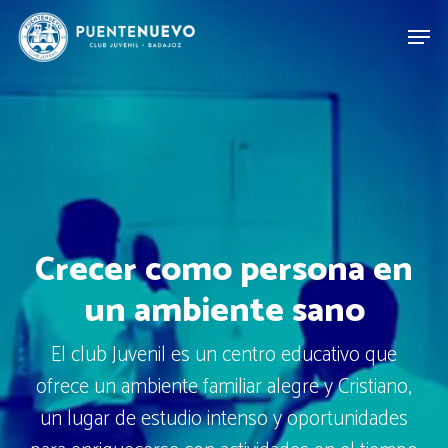
Crecer como persona en
un ambiente sano
El club Juvenil es un centro educativo que
ofrece un ambiente familiar alegre y Cristiano,
un lugar de estudio intenso y oportunidades